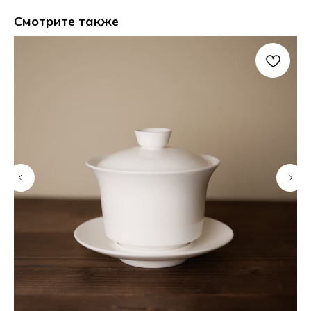
Смотрите также