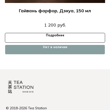
Гайвань фарфор, Дэхуа, 150 мл
1 200
руб.
Подробнее
Нет в наличии
© 2018-2026 Tea Station