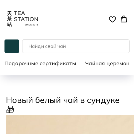
Подарочные сертификаты
Чайная церемони
Новый белый чай в сундуке
🎁