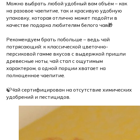
Можно выбрать любой удобный вам объём – как
на разовое чаепитие, так и красивую удобную
упаковку, которая отлично может подойти в
качестве подарка любителям белого чая🎁
Рекомендуем брать побольше – ведь чай
потрясающий: к классической цветочно-
персиковой гамме вкусов с выдержкой пришли
древесные ноты, чай стал с ощутимым
характером, а одной порции хватает на
полноценное чаепитие.
🍃Чай сертифицирован на отсутствие химических
удобрений и пестицидов.