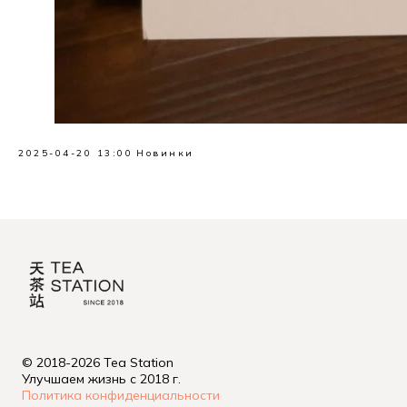
2025-04-20 13:00
Новинки
© 2018-2026 Tea Station
Улучшаем жизнь с 2018 г.
Политика конфиденциальности