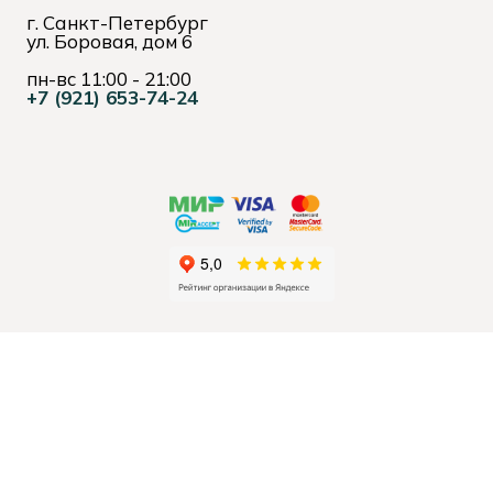
г. Санкт-Петербург
ул. Боровая, дом 6
пн-вс 11:00 - 21:00
+7 (921) 653-74-24