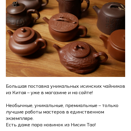
Большая поставка уникальных исинских чайников
из Китая – уже в магазине и на сайте!
Необычные, уникальные, премиальные – только
лучшие работы мастеров в единственном
экземпляре.
Есть даже пара новинок из Нисин Тао!