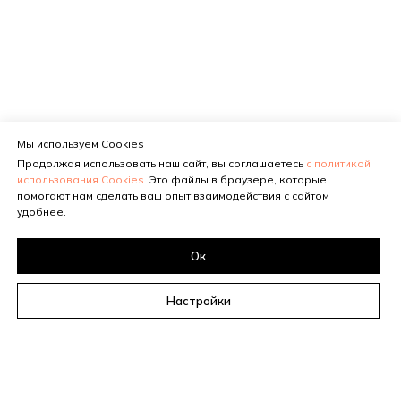
Мы используем Cookies
Продолжая использовать наш сайт, вы соглашаетесь
с политикой
использования Cookies
. Это файлы в браузере, которые
помогают нам сделать ваш опыт взаимодействия с сайтом
удобнее.
Ок
Настройки