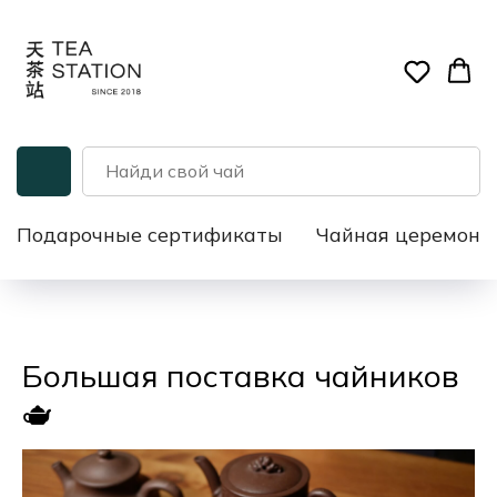
Подарочные сертификаты
Чайная церемони
Большая поставка чайников
🫖