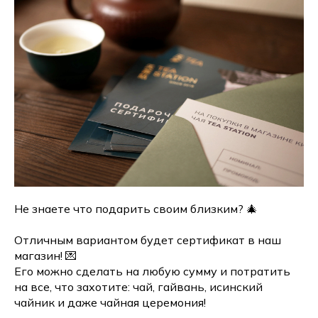
Не знаете что подарить своим близким? 🎄
Отличным вариантом будет сертификат в наш
магазин! 💌
Его можно сделать на любую сумму и потратить
на все, что захотите: чай, гайвань, исинский
чайник и даже чайная церемония!