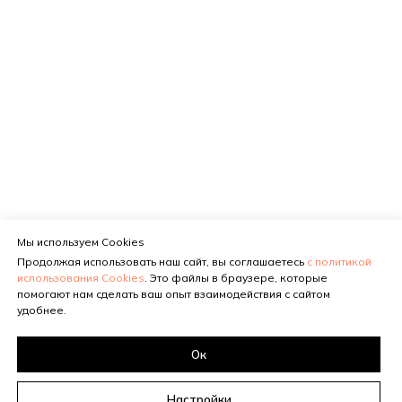
Мы используем Cookies
Продолжая использовать наш сайт, вы соглашаетесь
с политикой
использования Cookies
. Это файлы в браузере, которые
помогают нам сделать ваш опыт взаимодействия с сайтом
удобнее.
Ок
Настройки