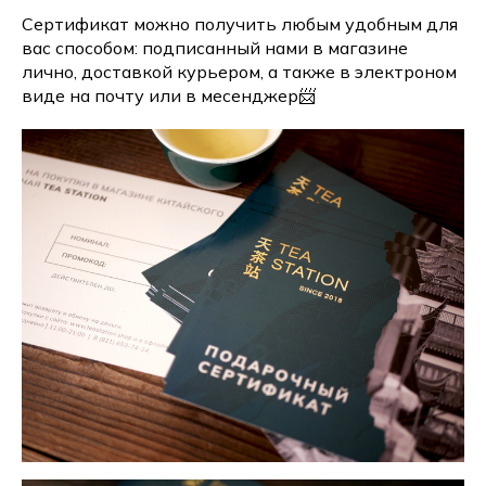
Сертификат можно получить любым удобным для
вас способом: подписанный нами в магазине
лично, доставкой курьером, а также в электроном
виде на почту или в месенджер📨