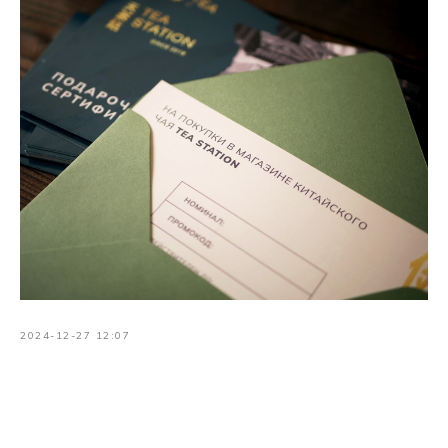
2024-12-27 12:07