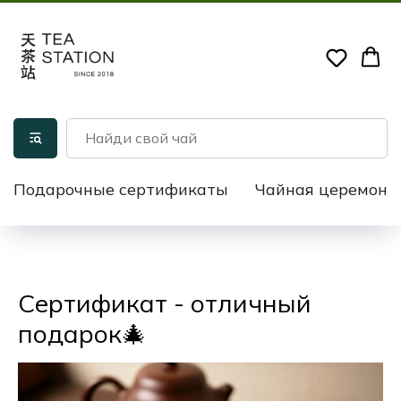
Подарочные сертификаты
Чайная церемони
Сертификат - отличный
подарок🎄