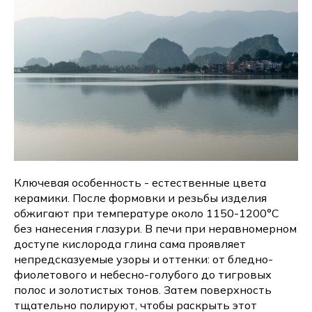
Ключевая особенность - естественные цвета
керамики. После формовки и резьбы изделия
обжигают при температуре около 1150-1200°C
без нанесения глазури. В печи при неравномерном
доступе кислорода глина сама проявляет
непредсказуемые узоры и оттенки: от бледно-
фиолетового и небесно-голубого до тигровых
полос и золотистых тонов. Затем поверхность
тщательно полируют, чтобы раскрыть этот