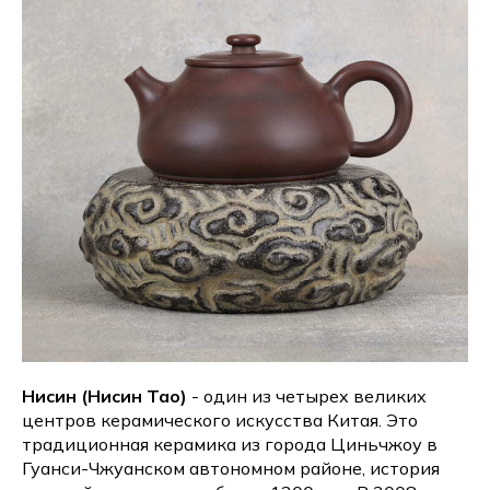
Нисин (Нисин Тао)
- один из четырех великих
центров керамического искусства Китая. Это
традиционная керамика из города Циньчжоу в
Гуанси-Чжуанском автономном районе, история