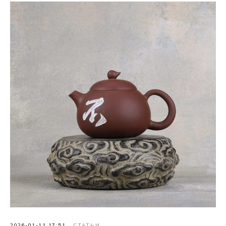
2026-01-11 17:51
СТАТЬИ