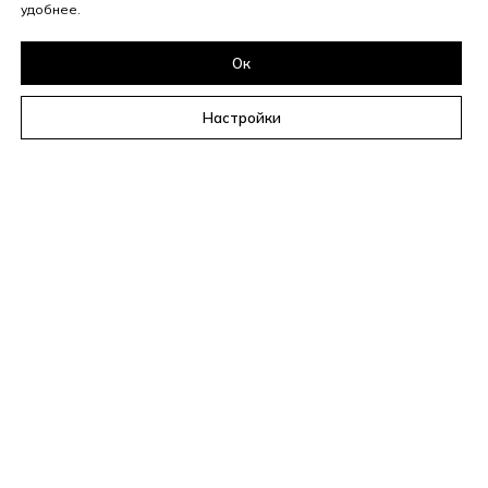
удобнее.
Ок
Настройки