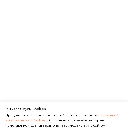
Мы используем Cookies
Продолжая использовать наш сайт, вы соглашаетесь
с политикой
использования Cookies
. Это файлы в браузере, которые
помогают нам сделать ваш опыт взаимодействия с сайтом