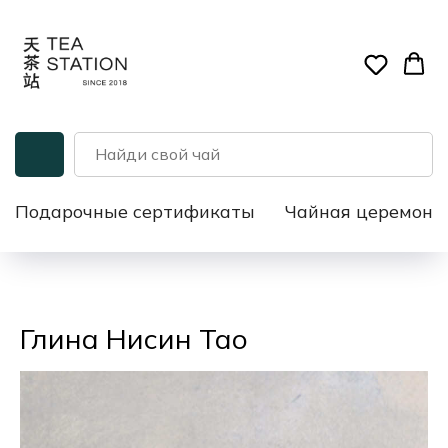
Подарочные сертификаты
Чайная церемони
Глина Нисин Тао