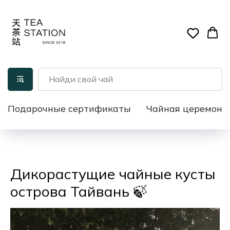
Подарочные сертификаты
Чайная церемони
Дикорастущие чайные кусты
острова Тайвань 🍃