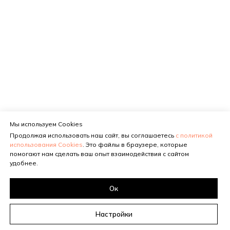
Мы используем Cookies
Продолжая использовать наш сайт, вы соглашаетесь
с политикой
использования Cookies
. Это файлы в браузере, которые
помогают нам сделать ваш опыт взаимодействия с сайтом
удобнее.
Ок
Настройки