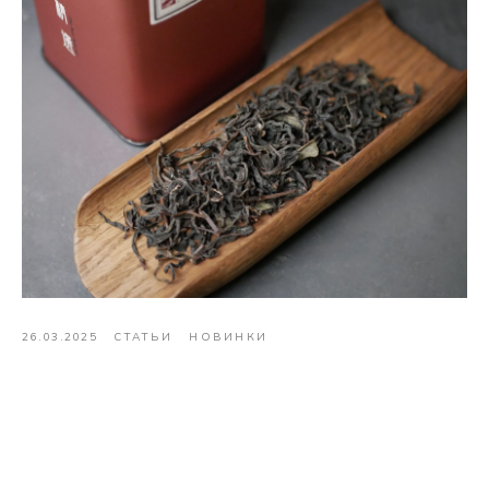
26.03.2025
СТАТЬИ
НОВИНКИ