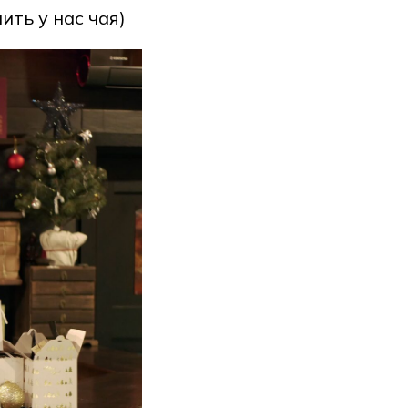
ить у нас чая)