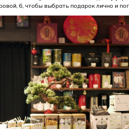
ровой, 6, чтобы выбрать подарок лично и поп