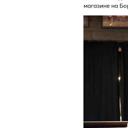
магазине на Бо