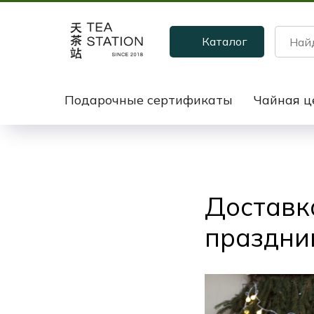
Каталог
Подарочные сертификаты
Чайная ц
Доставк
праздни