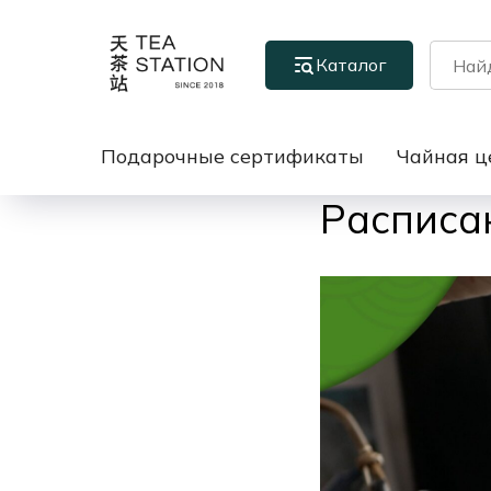
Каталог
Подарочные сертификаты
Чайная ц
Расписан