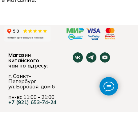
Магазин
китайского
чая по адресу:
г. Санкт-
Петербург
ул. Боровая, дом 6
пн-вс 11:00 - 21:00
+7 (921) 653-74-24