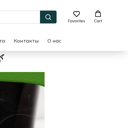
Favorites
Cart
та
Контакты
О нас
