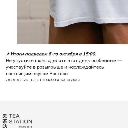
📌
Итоги подведем 6-го октября в 15:00.
Не упустите шанс сделать этот день особенным —
участвуйте в розыгрыше и наслаждайтесь
настоящим вкусом Востока!
2025-09-28 13:11
Новости
Конкурсы