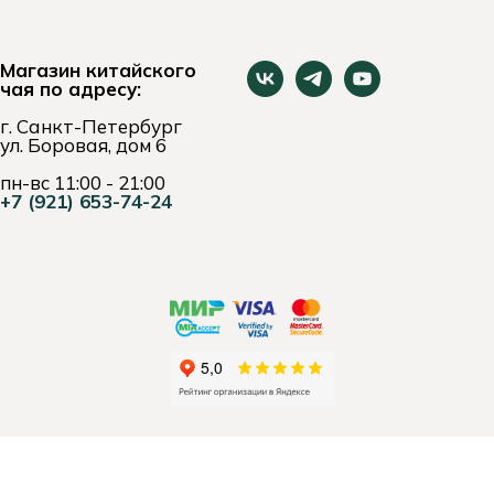
Магазин китайского
чая по адресу:
г. Санкт-Петербург
ул. Боровая, дом 6
пн-вс 11:00 - 21:00
+7 (921) 653-74-24