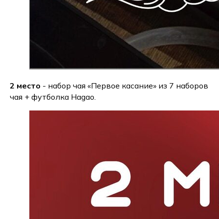
2 место
- набор чая «Первое касание» из 7 наборов
чая + футболка Hagao.