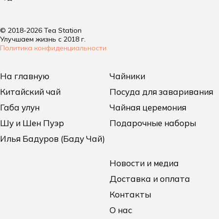
© 2018-2026 Tea Station
Улучшаем жизнь с 2018 г.
Политика конфиденциальности
На главную
Чайники
Китайский чай
Посуда для заваривания
Габа улун
Чайная церемония
Шу и Шен Пуэр
Подарочные наборы
Илья Бадуров (Баду Чай)
Новости и медиа
Доставка и оплата
Контакты
О нас