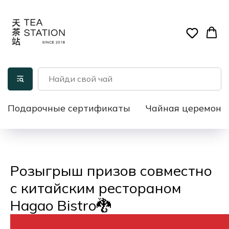
Подарочные сертификаты
Чайная церемони
Розыгрыш призов совместно
с китайским рестораном
Hagao Bistro🐉