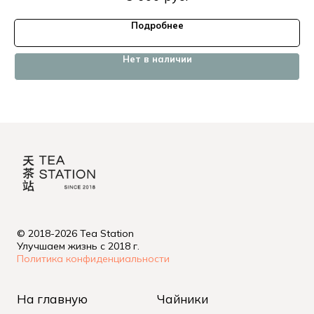
Подробнее
Нет в наличии
© 2018-2026 Tea Station
Улучшаем жизнь с 2018 г.
Политика конфиденциальности
На главную
Чайники