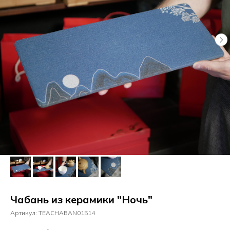
Чабань из керамики "Ночь"
Артикул:
TEACHABAN01514