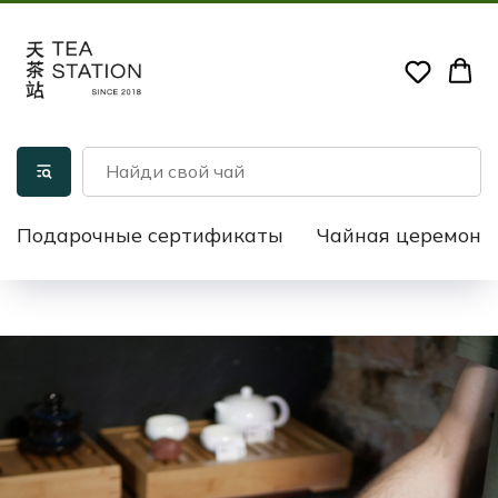
Подарочные сертификаты
Чайная церемони