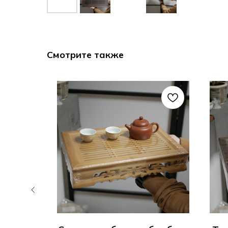
Смотрите также