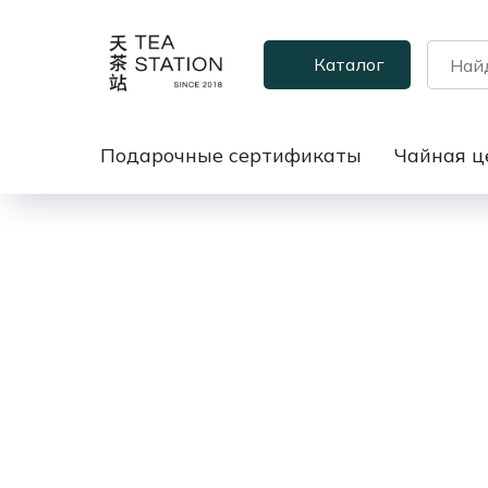
Каталог
Подарочные сертификаты
Чайная ц