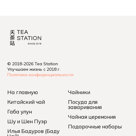
© 2018-2026 Tea Station
Улучшаем жизнь с 2018 г.
Политика конфиденциальности
На главную
Чайники
Китайский чай
Посуда для
заваривания
Габа улун
Чайная церемония
Шу и Шен Пуэр
Подарочные наборы
Илья Бадуров (Баду