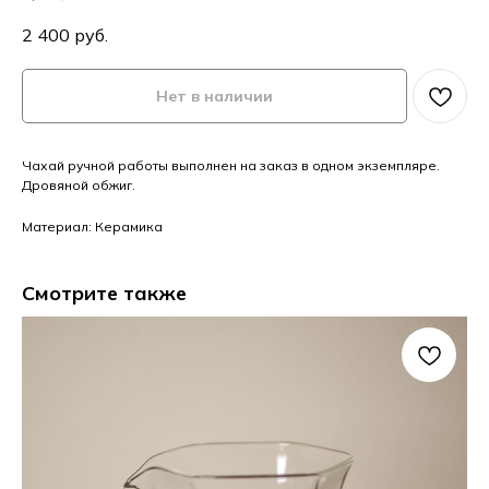
2 400
руб.
Нет в наличии
Чахай ручной работы выполнен на заказ в одном экземпляре.
Дровяной обжиг.
Материал: Керамика
Смотрите также