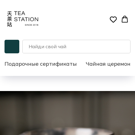
Подарочные сертификаты
Чайная церемони