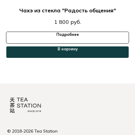
Чахэ из стекла "Радость общения"
1 800
руб.
Подробнее
В корзину
© 2018-2026 Tea Station