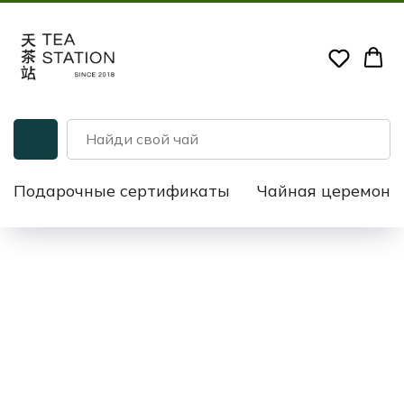
Подарочные сертификаты
Чайная церемони