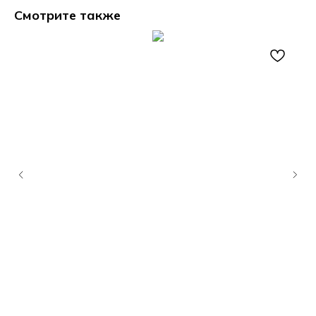
Смотрите также