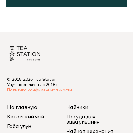
© 2018-2026 Tea Station
Улучшаем жизнь с 2018 г.
Политика конфиденциальности
На главную
Чайники
Китайский чай
Посуда для
заваривания
Габа улун
Чайная церемония