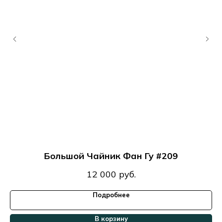
Большой Чайник Фан Гу #209
12 000
руб.
Подробнее
В корзину