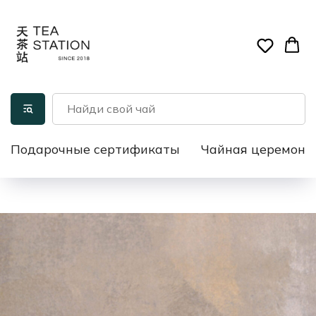
Подарочные сертификаты
Чайная церемони