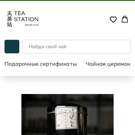
Подарочные сертификаты
Чайная церемони