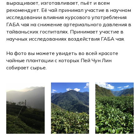
выращивает, изготавливает, пьёт и всем
рекомендует. Её чай принимал участие в научном
исследовании влияния курсового употребления
ГАБА чая на снижение артериального давления в
тайваньских госпиталях. Принимает участие в
научных исследованиях воздействия ГАБА чая.
На фото вы можете увидеть во всей красоте
чайные плантации с которых Пей Чун Лин
собирает сырье.