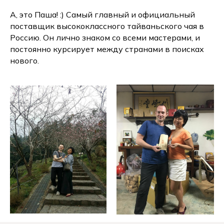
А, это Паша! :) Самый главный и официальный
поставщик высококлассного тайваньского чая в
Россию. Он лично знаком со всеми мастерами, и
постоянно курсирует между странами в поисках
нового.