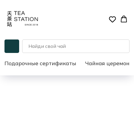
Подарочные сертификаты
Чайная церемони