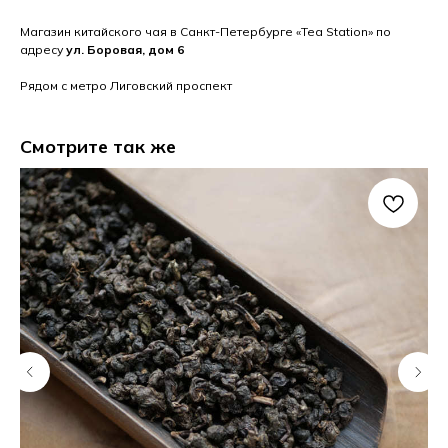
Магазин китайского чая в Санкт-Петербурге «Tea Station» по
адресу
ул. Боровая, дом 6
Рядом с метро Лиговский проспект
Смотрите так же