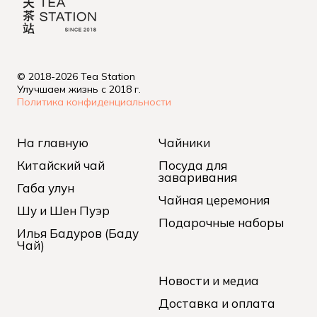
© 2018-2026 Tea Station
Улучшаем жизнь с 2018 г.
Политика конфиденциальности
На главную
Чайники
Китайский чай
Посуда для
заваривания
Габа улун
Чайная церемония
Шу и Шен Пуэр
Подарочные наборы
Илья Бадуров (Баду
Чай)
Новости и медиа
Доставка и оплата