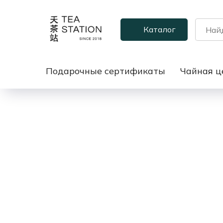
Каталог
Подарочные сертификаты
Чайная ц