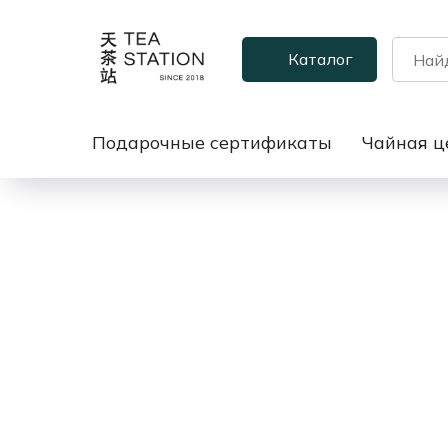
Каталог
Подарочные сертификаты
Чайная ц