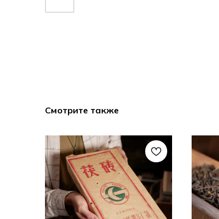
Смотрите также