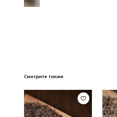
Смотрите также