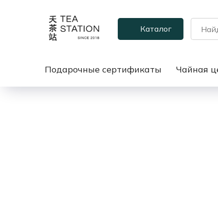
Каталог
Подарочные сертификаты
Чайная ц