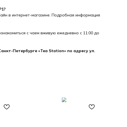
P1?
айн в интернет-магазине. Подробная информация
 познакомиться с чаем вживую ежедневно с 11:00 до
анкт-Петербурге «Tea Station» по адресу ул.