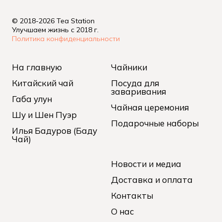
© 2018-2026 Tea Station
Улучшаем жизнь с 2018 г.
Политика конфиденциальности
На главную
Чайники
Китайский чай
Посуда для
заваривания
Габа улун
Чайная церемония
Шу и Шен Пуэр
Подарочные наборы
Илья Бадуров (Баду
Чай)
Новости и медиа
Доставка и оплата
Контакты
О нас