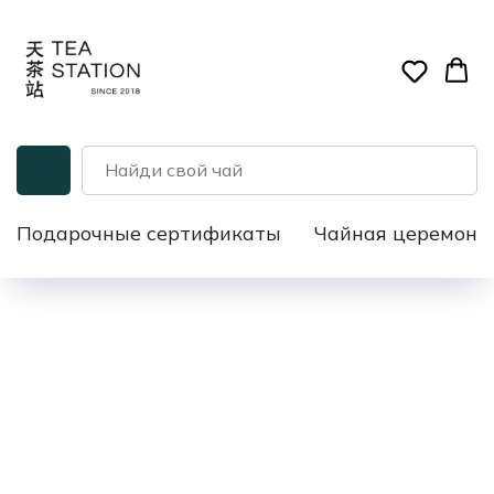
Подарочные сертификаты
Чайная церемони