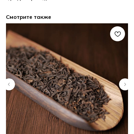
Смотрите также