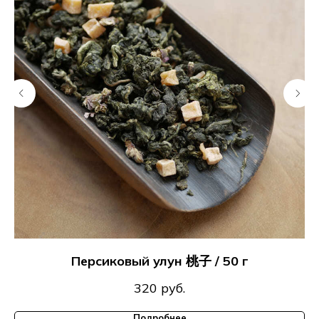
Персиковый улун 桃子 / 50 г
320
руб.
Подробнее