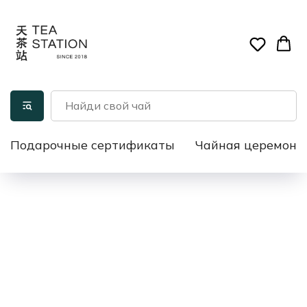
Подарочные сертификаты
Чайная церемони