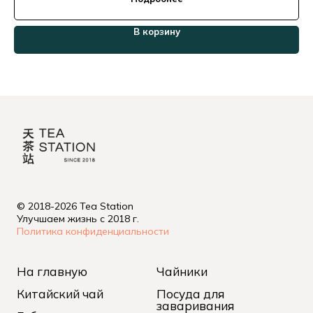
В корзину
© 2018-2026 Tea Station
Улучшаем жизнь с 2018 г.
Политика конфиденциальности
На главную
Чайники
Китайский чай
Посуда для
заваривания