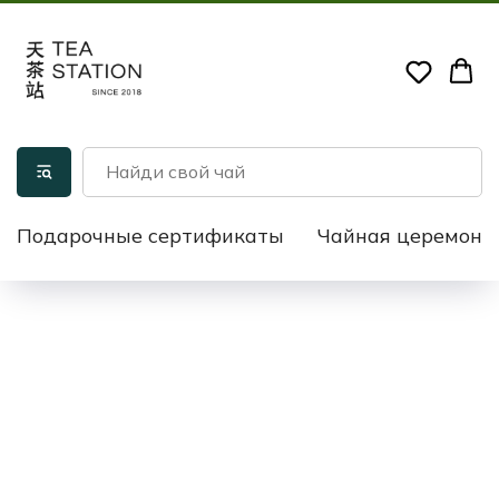
Подарочные сертификаты
Чайная церемони