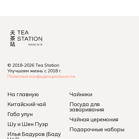
© 2018-2026 Tea Station
Улучшаем жизнь с 2018 г.
Политика конфиденциальности
На главную
Чайники
Китайский чай
Посуда для
заваривания
Габа улун
Чайная церемония
Шу и Шен Пуэр
Подарочные наборы
Илья Бадуров (Баду