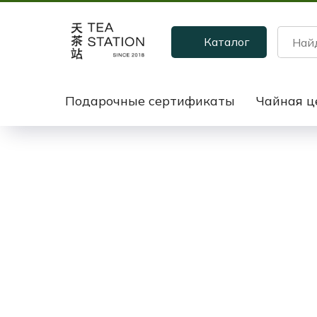
Каталог
Подарочные сертификаты
Чайная ц