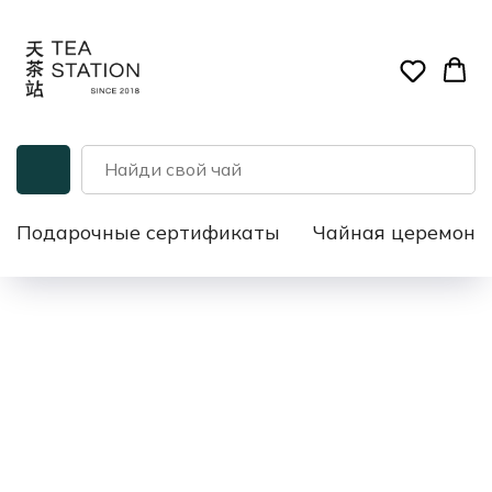
Подарочные сертификаты
Чайная церемони