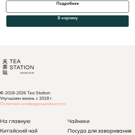
Подробнее
В корзину
© 2018-2026 Tea Station
Улучшаем жизнь с 2018 г.
Политика конфиденциальности
На главную
Чайники
Китайский чай
Посуда для заваривания