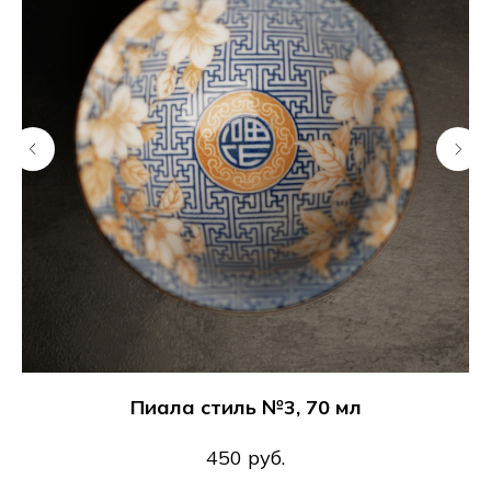
Пиала стиль №3, 70 мл
450
руб.