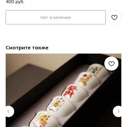
400
руб.
Нет в наличии
Смотрите также