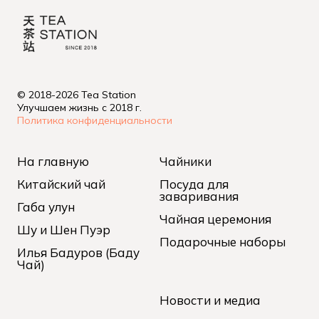
© 2018-2026 Tea Station
Улучшаем жизнь с 2018 г.
Политика конфиденциальности
На главную
Чайники
Китайский чай
Посуда для
заваривания
Габа улун
Чайная церемония
Шу и Шен Пуэр
Подарочные наборы
Илья Бадуров (Баду
Чай)
Новости и медиа