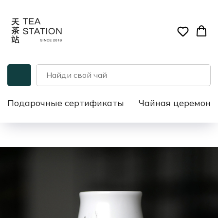
Подарочные сертификаты
Чайная церемони