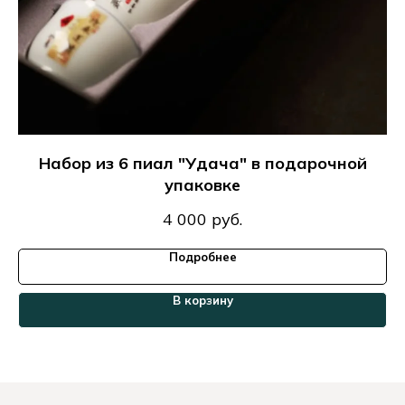
Набор из 6 пиал "Удача" в подарочной
упаковке
4 000
руб.
Подробнее
В корзину