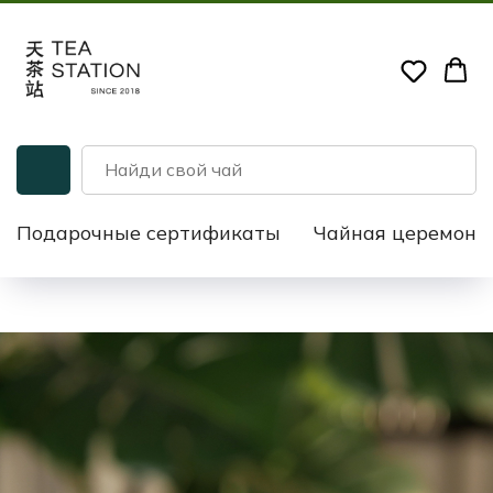
Подарочные сертификаты
Чайная церемони