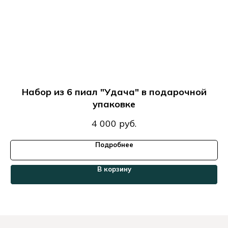
Набор из 6 пиал "Удача" в подарочной
упаковке
4 000
руб.
Подробнее
В корзину