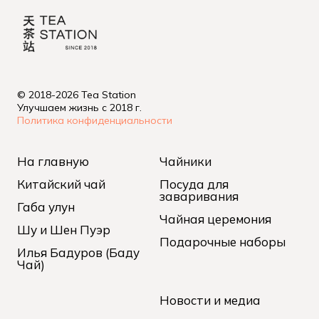
© 2018-2026 Tea Station
Улучшаем жизнь с 2018 г.
Политика конфиденциальности
На главную
Чайники
Китайский чай
Посуда для
заваривания
Габа улун
Чайная церемония
Шу и Шен Пуэр
Подарочные наборы
Илья Бадуров (Баду
Чай)
Новости и медиа