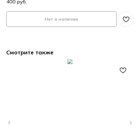
400
руб.
Нет в наличии
Смотрите также