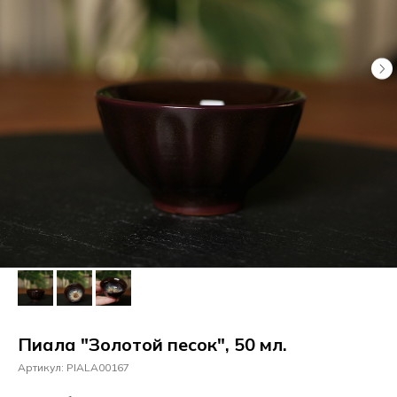
Пиала "Золотой песок", 50 мл.
Артикул:
PIALA00167