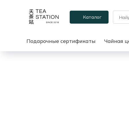
Каталог
Подарочные сертификаты
Чайная ц