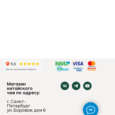
Магазин
китайского
чая по адресу:
г. Санкт-
Петербург
ул. Боровая, дом 6