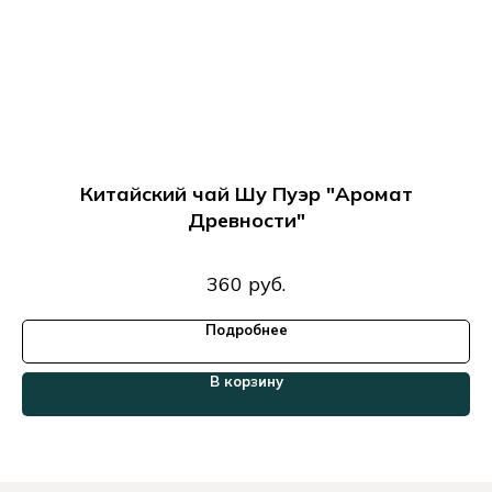
,
Китайский чай Шу Пуэр "Аромат
Древности"
360
руб.
Подробнее
В корзину