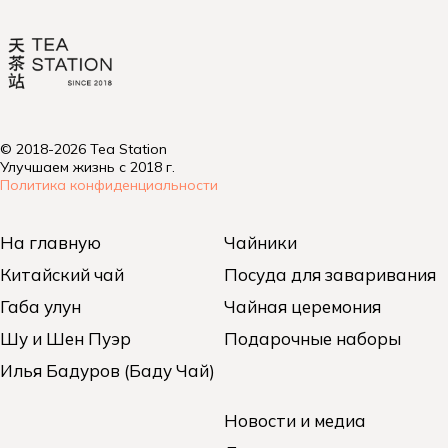
© 2018-2026 Tea Station
Улучшаем жизнь с 2018 г.
Политика конфиденциальности
На главную
Чайники
Китайский чай
Посуда для заваривания
Габа улун
Чайная церемония
Шу и Шен Пуэр
Подарочные наборы
Илья Бадуров (Баду Чай)
Новости и медиа