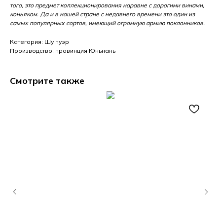
того, это предмет коллекционирования наравне с дорогими винами,
коньяком. Да и в нашей стране с недавнего времени это один из
самых популярных сортов, имеющий огромную армию поклонников.
Категория: Шу пуэр
Производство: провинция Юньнань
Смотрите также