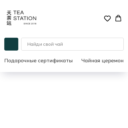
Подарочные сертификаты
Чайная церемони