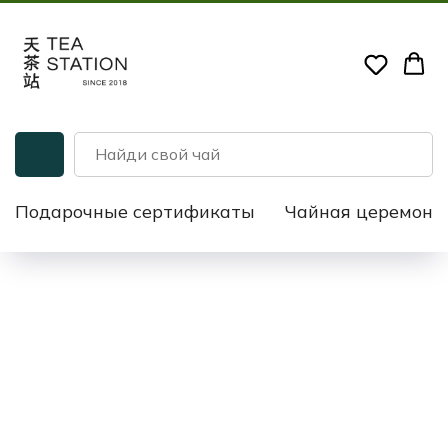
Подарочные сертификаты
Чайная церемони