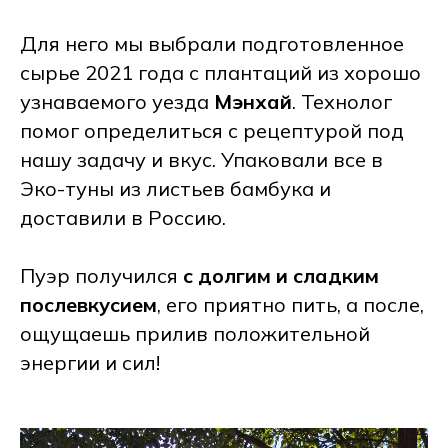
Для него мы выбрали подготовленное
сырье 2021 года с плантаций из хорошо
узнаваемого уезда
Мэнхай
. Технолог
помог определиться с рецептурой под
нашу задачу и вкус. Упаковали все в
Эко-туны из листьев бамбука и
доставили в Россию.
Пуэр получился
с долгим и сладким
послевкусием
, его приятно пить, а после,
ощущаешь прилив положительной
энергии и сил!