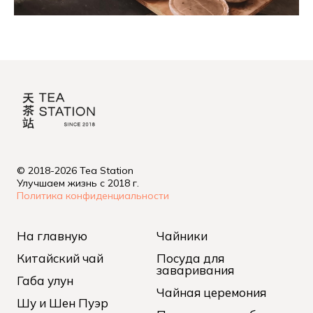
© 2018-2026 Tea Station
Улучшаем жизнь с 2018 г.
Политика конфиденциальности
На главную
Чайники
Китайский чай
Посуда для
заваривания
Габа улун
Чайная церемония
Шу и Шен Пуэр