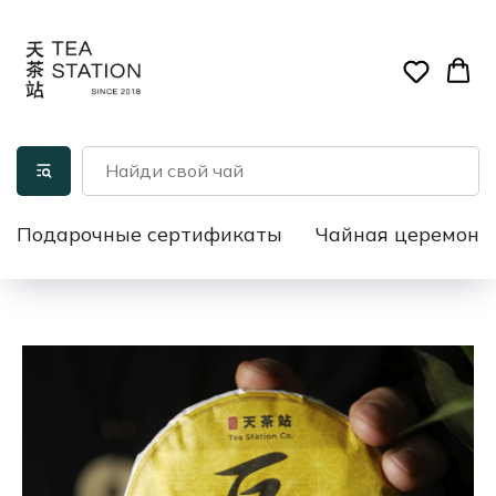
Подарочные сертификаты
Чайная церемони