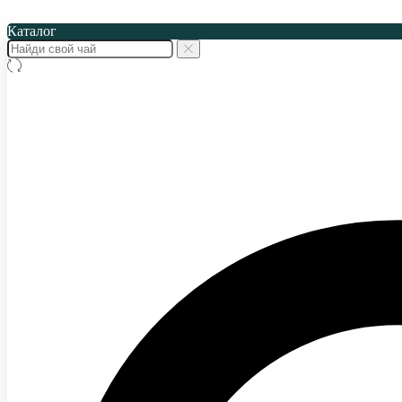
Каталог