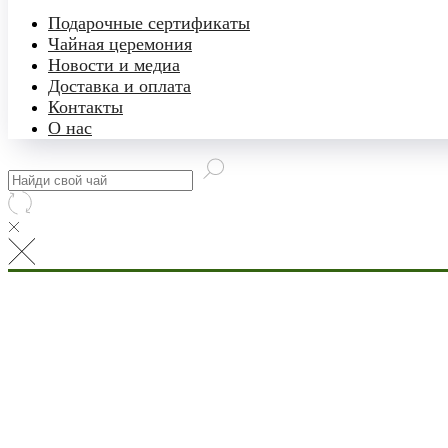
Подарочные сертификаты
Чайная церемония
Новости и медиа
Доставка и оплата
Контакты
О нас