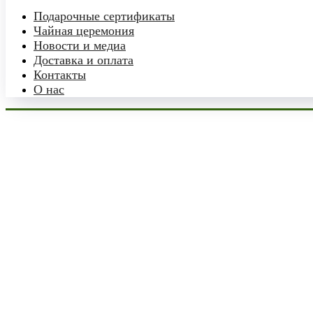
Подарочные сертификаты
Чайная церемония
Новости и медиа
Доставка и оплата
Контакты
О нас