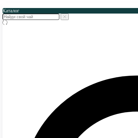
Каталог