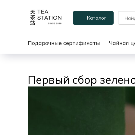
Каталог
Подарочные сертификаты
Чайная ц
Первый сбор зеленог