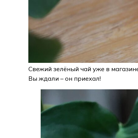
Свежий зелёный чай уже в магазине
Вы ждали – он приехал!